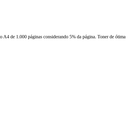
A4 de 1.000 páginas considerando 5% da página. Toner de ótima