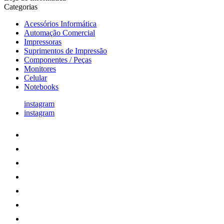
Categorias
Acessórios Informática
Automação Comercial
Impressoras
Suprimentos de Impressão
Componentes / Peças
Monitores
Celular
Notebooks
instagram
instagram