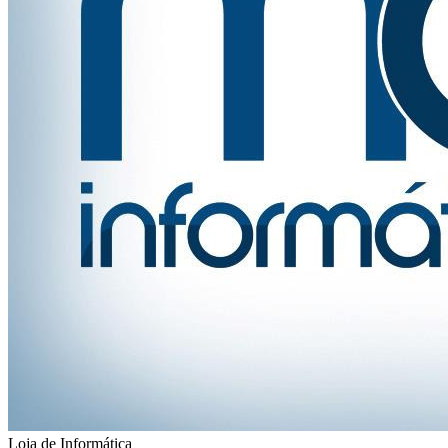
Loja de Informática