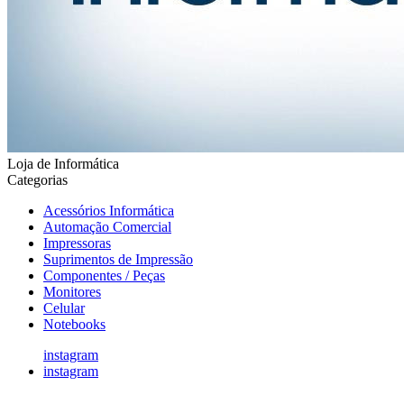
Loja de Informática
Categorias
Acessórios Informática
Automação Comercial
Impressoras
Suprimentos de Impressão
Componentes / Peças
Monitores
Celular
Notebooks
instagram
instagram